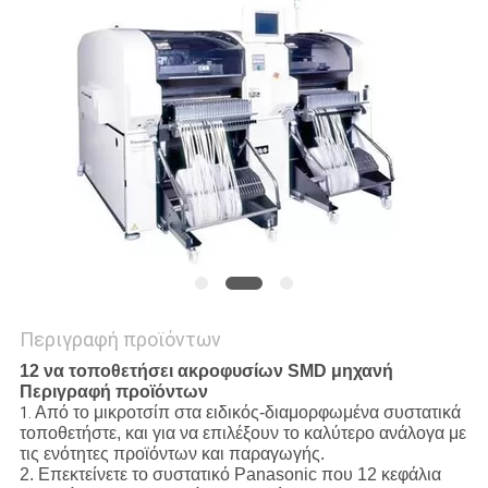
SITEMAP
PRIVACY
POLICY
Περιγραφή προϊόντων
12 να τοποθετήσει ακροφυσίων SMD μηχανή
Περιγραφή προϊόντων
Από το μικροτσίπ στα ειδικός-διαμορφωμένα συστατικά
1.
τοποθετήστε, και για να επιλέξουν το καλύτερο ανάλογα με
τις ενότητες προϊόντων και παραγωγής.
2. Επεκτείνετε το συστατικό Panasonic που 12 κεφάλια