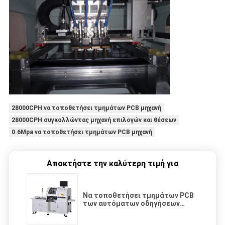
28000CPH να τοποθετήσει τμημάτων PCB μηχανή
28000CPH συγκολλώντας μηχανή επιλογών και θέσεων
0.6Mpa να τοποθετήσει τμημάτων PCB μηχανή
Αποκτήστε την καλύτερη τιμή για
Να τοποθετήσει τμημάτων PCB
των αυτόματων οδηγήσεων
28000CPH μηχανή