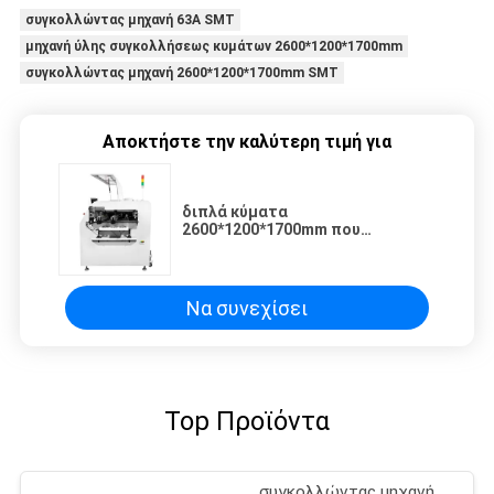
συγκολλώντας μηχανή 63A SMT
μηχανή ύλης συγκολλήσεως κυμάτων 2600*1200*1700mm
συγκολλώντας μηχανή 2600*1200*1700mm SMT
Αποκτήστε την καλύτερη τιμή για
διπλά κύματα
2600*1200*1700mm που
προθερμαίνουν τη
συγκολλώντας μηχανή SMT
Να συνεχίσει
Top Προϊόντα
συγκολλώντας μηχανή