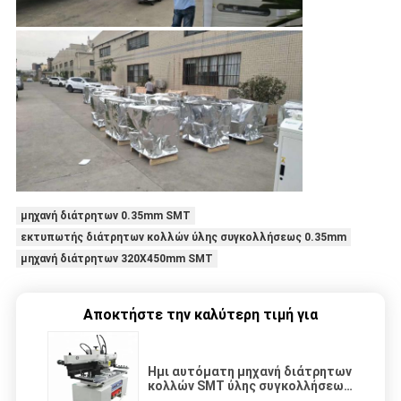
μηχανή διάτρητων 0.35mm SMT
εκτυπωτής διάτρητων κολλών ύλης συγκολλήσεως 0.35mm
μηχανή διάτρητων 320X450mm SMT
Αποκτήστε την καλύτερη τιμή για
Ημι αυτόματη μηχανή διάτρητων
κολλών SMT ύλης συγκολλήσεως
υπολογιστών γραφείου